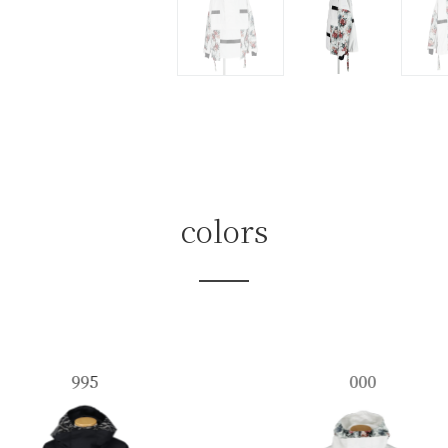
colors
995
000