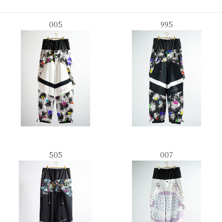
005
995
505
007